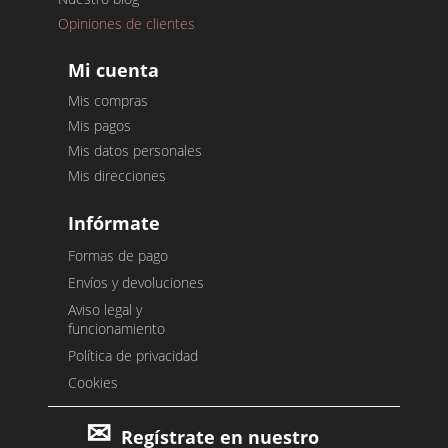
Opiniones de clientes
Mi cuenta
Mis compras
Mis pagos
Mis datos personales
Mis direcciones
Infórmate
Formas de pago
Envíos y devoluciones
Aviso legal y
funcionamiento
Política de privacidad
Cookies
Regístrate en nuestro