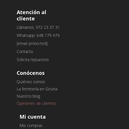
Atención al
cliente
Llámanos: 972 23 37 31
Whatsapp: 648 179 479
[email protected]
Contacto
Solicita repuestos
Conócenos
Quiénes somos
La ferretería en Girona
Nuestro blog
Opiniones de clientes
Mi cuenta
Mis compras