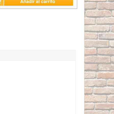
Añadir al carrito