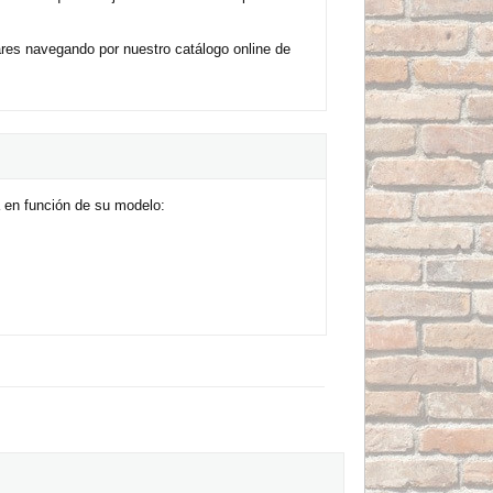
res navegando por nuestro catálogo online de
 en función de su modelo: