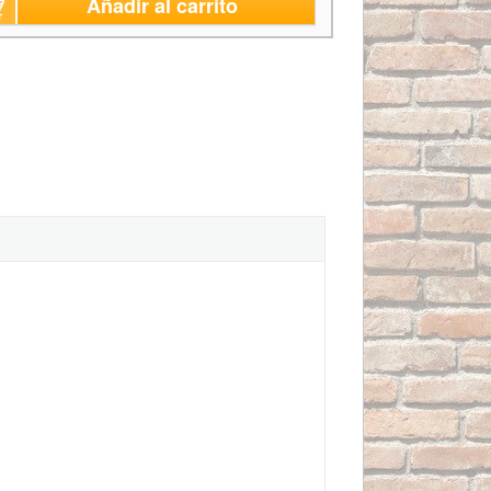
Añadir al carrito