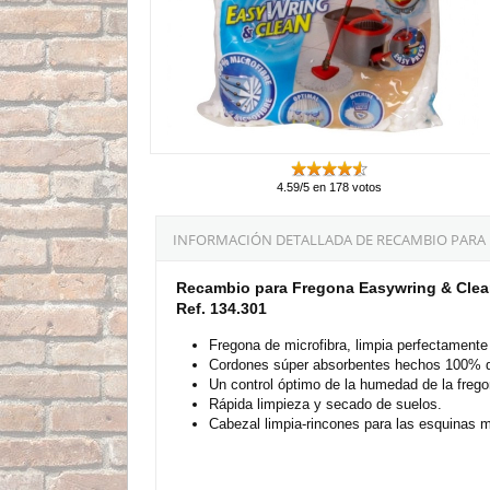
4.59/5 en 178 votos
INFORMACIÓN DETALLADA DE RECAMBIO PARA 
Recambio para Fregona Easywring & Clea
Ref. 134.301
Fregona de microfibra, limpia perfectamente 
Cordones súper absorbentes hechos 100% de
Un control óptimo de la humedad de la frego
Rápida limpieza y secado de suelos.
Cabezal limpia-rincones para las esquinas má