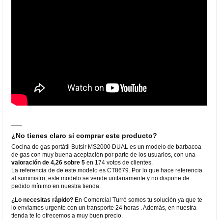
¿No tienes claro si comprar este producto?
Cocina de gas portátil Butsir MS2000 DUAL es un modelo de barbacoa
de gas con muy buena aceptación por parte de los usuarios, con una
valoración de 4,26 sobre 5
en 174 votos de clientes.
La referencia de de este modelo es CT8679. Por lo que hace referencia
al suministro, este modelo se vende unitariamente y no dispone de
pedido mínimo en nuestra tienda.
¿Lo necesitas rápido?
En Comercial Turró somos tu solución ya que te
lo enviamos urgente con un transporte 24 horas . Además, en nuestra
tienda te lo ofrecemos a muy buen precio.