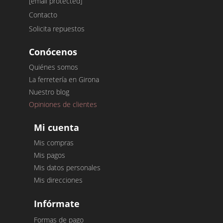
[email protected]
Contacto
Solicita repuestos
Conócenos
Quiénes somos
La ferretería en Girona
Nuestro blog
Opiniones de clientes
Mi cuenta
Mis compras
Mis pagos
Mis datos personales
Mis direcciones
Infórmate
Formas de pago