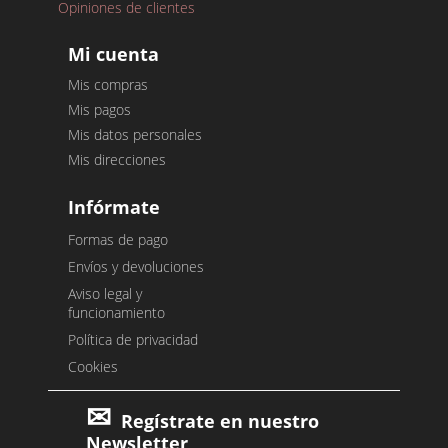
Opiniones de clientes
Mi cuenta
Mis compras
Mis pagos
Mis datos personales
Mis direcciones
Infórmate
Formas de pago
Envíos y devoluciones
Aviso legal y
funcionamiento
Política de privacidad
Cookies
Regístrate en nuestro
Newsletter