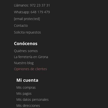
Llámanos: 972 23 37 31
Whatsapp: 648 179 479
[email protected]
Contacto
Solicita repuestos
Conócenos
Quiénes somos
La ferretería en Girona
Nuestro blog
Opiniones de clientes
Mi cuenta
Mis compras
Mis pagos
Mis datos personales
Mis direcciones