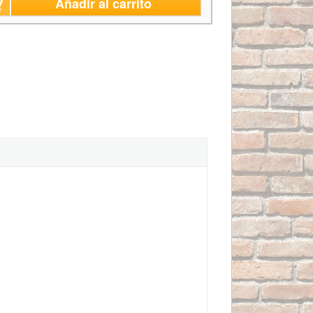
Añadir al carrito