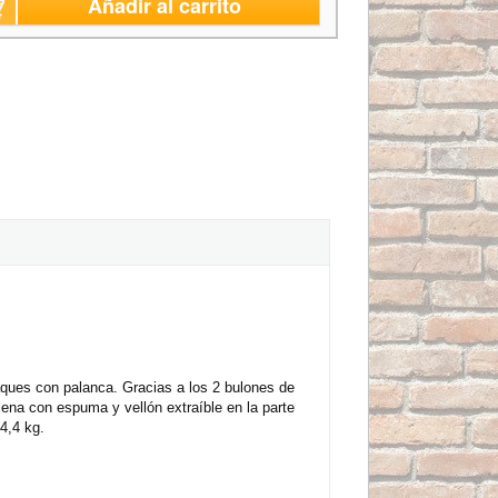
Añadir al carrito
aques con palanca. Gracias a los 2 bulones de
llena con espuma y vellón extraíble en la parte
 4,4 kg.