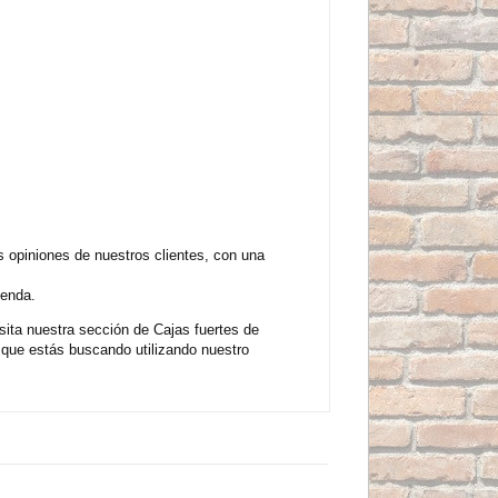
 opiniones de nuestros clientes, con una
ienda.
sita nuestra sección de Cajas fuertes de
que estás buscando utilizando nuestro