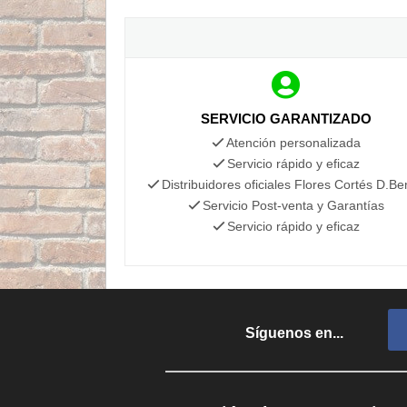
SERVICIO GARANTIZADO
Atención personalizada
Servicio rápido y eficaz
Distribuidores oficiales Flores Cortés D.Be
Servicio Post-venta y Garantías
Servicio rápido y eficaz
Síguenos en...