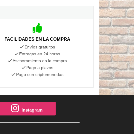
FACILIDADES EN LA COMPRA
Envíos gratuitos
Entregas en 24 horas
Asesoramiento en la compra
Pago a plazos
Pago con criptomonedas
Instagram