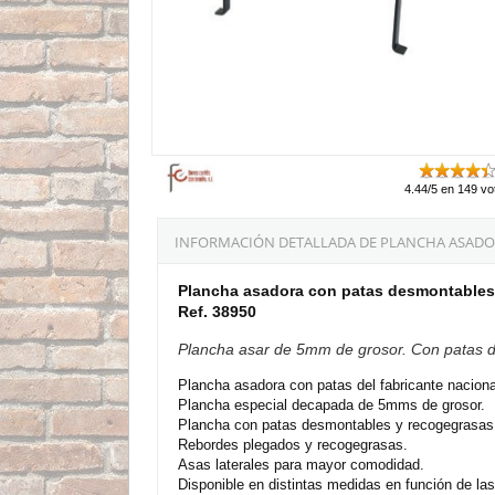
4.44/5 en 149 vo
INFORMACIÓN DETALLADA DE PLANCHA ASADOR
Plancha asadora con patas desmontables
Ref. 38950
Plancha asar de 5mm de grosor. Con patas 
Plancha asadora con patas del fabricante naciona
Plancha especial decapada de 5mms de grosor.
Plancha con patas desmontables y recogegrasas
Rebordes plegados y recogegrasas.
Asas laterales para mayor comodidad.
Disponible en distintas medidas en función de la