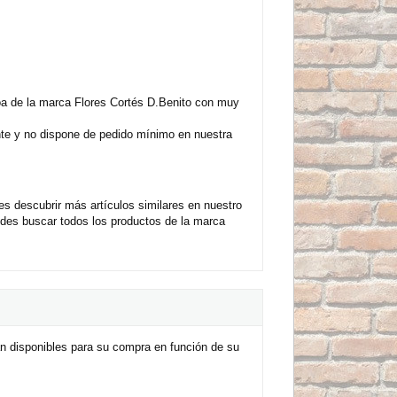
a de la marca Flores Cortés D.Benito con muy
nte y no dispone de pedido mínimo en nuestra
 descubrir más artículos similares en nuestro
des buscar todos los productos de la marca
n disponibles para su compra en función de su