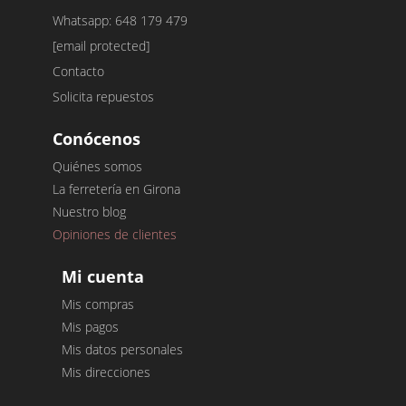
Whatsapp: 648 179 479
[email protected]
Contacto
Solicita repuestos
Conócenos
Quiénes somos
La ferretería en Girona
Nuestro blog
Opiniones de clientes
Mi cuenta
Mis compras
Mis pagos
Mis datos personales
Mis direcciones