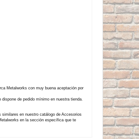
rca Metalworks con muy buena aceptación por
o dispone de pedido mínimo en nuestra tienda.
similares en nuestro catálogo de Accesorios
talworks en la sección específica que te