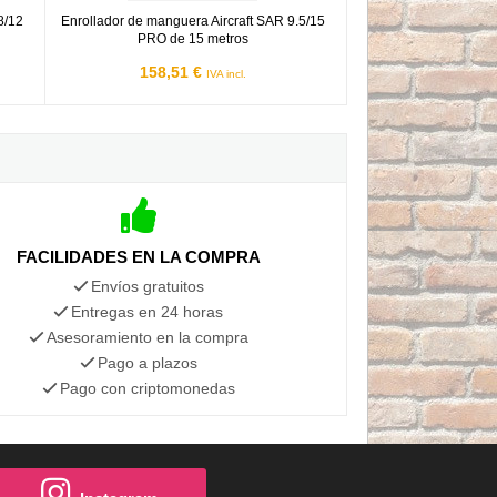
8/12
Enrollador de manguera Aircraft SAR 9.5/15
PRO de 15 metros
158,51 €
IVA incl.
FACILIDADES EN LA COMPRA
Envíos gratuitos
Entregas en 24 horas
Asesoramiento en la compra
Pago a plazos
Pago con criptomonedas