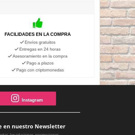
FACILIDADES EN LA COMPRA
Envíos gratuitos
Entregas en 24 horas
Asesoramiento en la compra
Pago a plazos
Pago con criptomonedas
Instagram
e en nuestro Newsletter
ertas, liquidaciones, promociones,