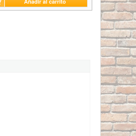
Añadir al carrito