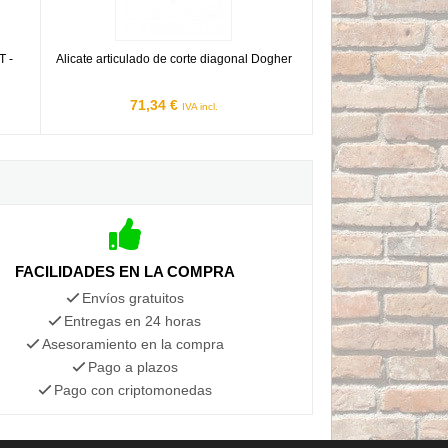
T -
Alicate articulado de corte diagonal Dogher
71,34 €
IVA incl.
FACILIDADES EN LA COMPRA
Envíos gratuitos
Entregas en 24 horas
Asesoramiento en la compra
Pago a plazos
Pago con criptomonedas