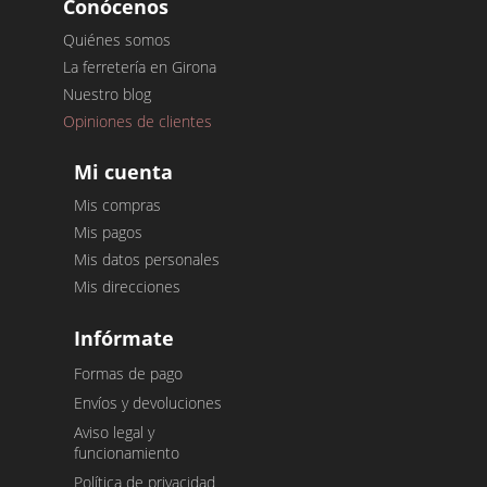
Conócenos
Quiénes somos
La ferretería en Girona
Nuestro blog
Opiniones de clientes
Mi cuenta
Mis compras
Mis pagos
Mis datos personales
Mis direcciones
Infórmate
Formas de pago
Envíos y devoluciones
Aviso legal y
funcionamiento
Política de privacidad