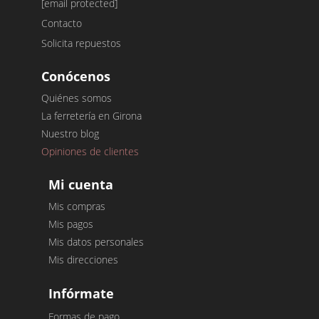
[email protected]
Contacto
Solicita repuestos
Conócenos
Quiénes somos
La ferretería en Girona
Nuestro blog
Opiniones de clientes
Mi cuenta
Mis compras
Mis pagos
Mis datos personales
Mis direcciones
Infórmate
Formas de pago