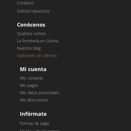
Contacto
Solicita repuestos
Conócenos
Quiénes somos
La ferretería en Girona
Nuestro blog
Opiniones de clientes
Mi cuenta
Mis compras
Mis pagos
Mis datos personales
Mis direcciones
Infórmate
Formas de pago