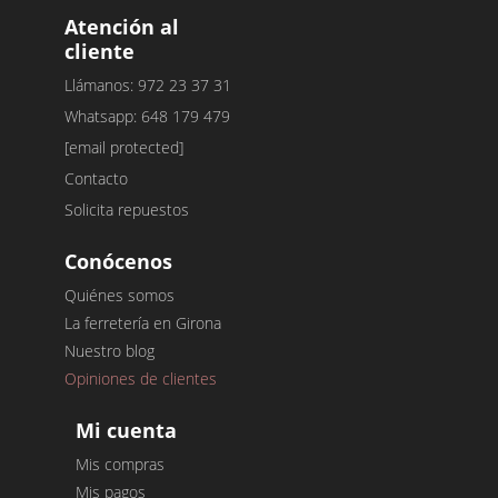
Atención al
cliente
Llámanos: 972 23 37 31
Whatsapp: 648 179 479
[email protected]
Contacto
Solicita repuestos
Conócenos
Quiénes somos
La ferretería en Girona
Nuestro blog
Opiniones de clientes
Mi cuenta
Mis compras
Mis pagos