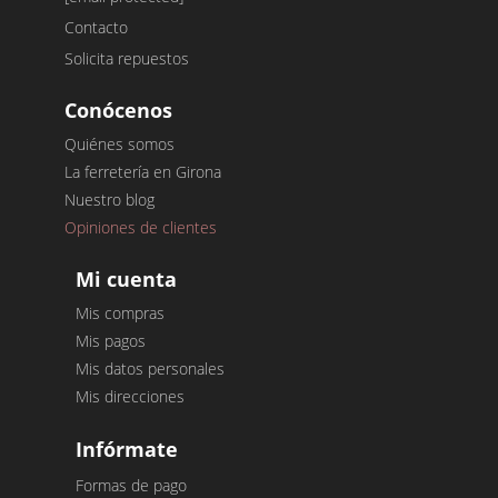
Contacto
Solicita repuestos
Conócenos
Quiénes somos
La ferretería en Girona
Nuestro blog
Opiniones de clientes
Mi cuenta
Mis compras
Mis pagos
Mis datos personales
Mis direcciones
Infórmate
Formas de pago