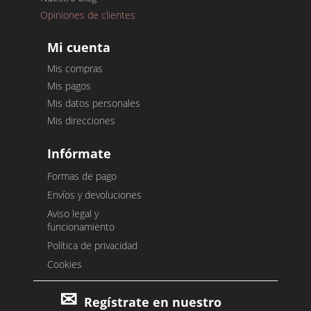
Opiniones de clientes
Mi cuenta
Mis compras
Mis pagos
Mis datos personales
Mis direcciones
Infórmate
Formas de pago
Envíos y devoluciones
Aviso legal y
funcionamiento
Política de privacidad
Cookies
Regístrate en nuestro