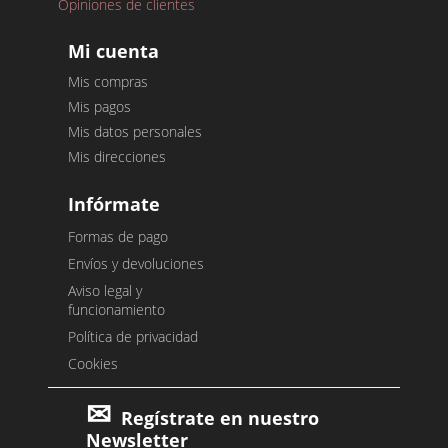
Opiniones de clientes
Mi cuenta
Mis compras
Mis pagos
Mis datos personales
Mis direcciones
Infórmate
Formas de pago
Envíos y devoluciones
Aviso legal y
funcionamiento
Política de privacidad
Cookies
Regístrate en nuestro
Newsletter