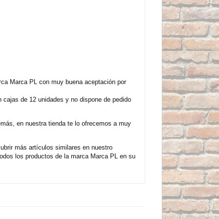
marca Marca PL con muy buena aceptación por
n cajas de 12 unidades y no dispone de pedido
emás, en nuestra tienda te lo ofrecemos a muy
brir más artículos similares en nuestro
odos los productos de la marca Marca PL en su