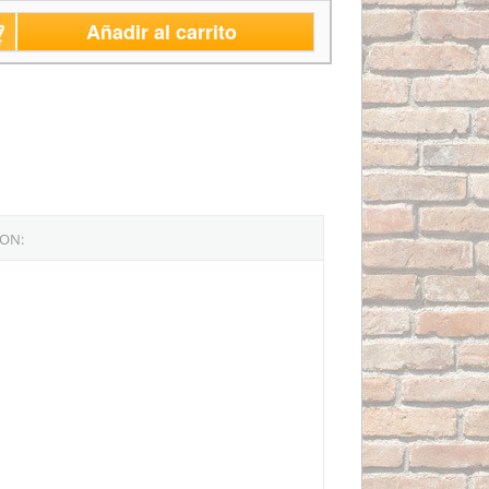
Añadir al carrito
NON: