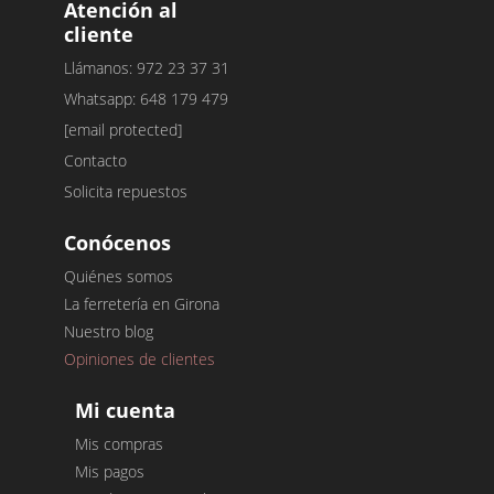
Atención al
cliente
Llámanos: 972 23 37 31
Whatsapp: 648 179 479
[email protected]
Contacto
Solicita repuestos
Conócenos
Quiénes somos
La ferretería en Girona
Nuestro blog
Opiniones de clientes
Mi cuenta
Mis compras
Mis pagos