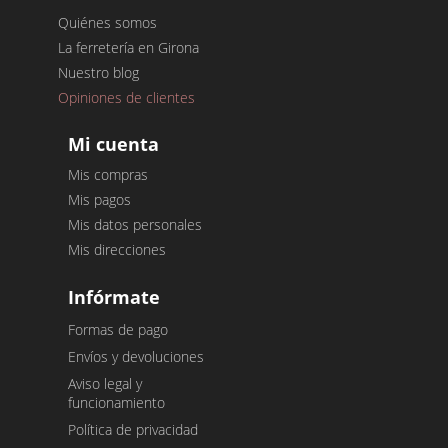
Quiénes somos
La ferretería en Girona
Nuestro blog
Opiniones de clientes
Mi cuenta
Mis compras
Mis pagos
Mis datos personales
Mis direcciones
Infórmate
Formas de pago
Envíos y devoluciones
Aviso legal y
funcionamiento
Política de privacidad