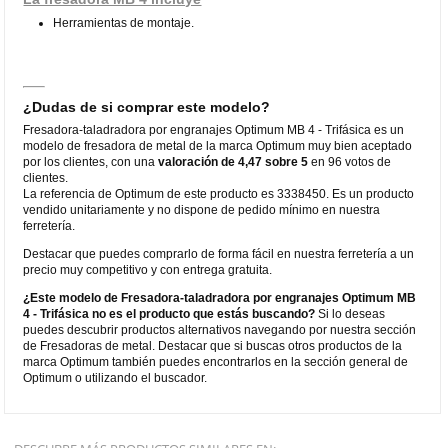
Herramientas de montaje.
¿Dudas de si comprar este modelo?
Fresadora-taladradora por engranajes Optimum MB 4 - Trifásica es un
modelo de fresadora de metal de la marca Optimum muy bien aceptado
por los clientes, con una
valoración de 4,47 sobre 5
en 96 votos de
clientes.
La referencia de Optimum de este producto es 3338450. Es un producto
vendido unitariamente y no dispone de pedido mínimo en nuestra
ferretería.
Destacar que puedes comprarlo de forma fácil en nuestra ferretería a un
precio muy competitivo y con entrega gratuita.
¿Este modelo de Fresadora-taladradora por engranajes Optimum MB
4 - Trifásica no es el producto que estás buscando?
Si lo deseas
puedes descubrir productos alternativos navegando por nuestra sección
de Fresadoras de metal. Destacar que si buscas otros productos de la
marca Optimum también puedes encontrarlos en la sección general de
Optimum o utilizando el buscador.