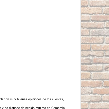
h con muy buenas opiniones de los clientes,
te y no dispone de pedido mínimo en Comercial