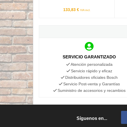
133,83 €
IVA incl.
SERVICIO GARANTIZADO
Atención personalizada
Servicio rápido y eficaz
Distribuidores oficiales Bosch
Servicio Post-venta y Garantías
Suministro de accesorios y recambios
Síguenos en...