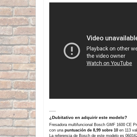
¿Dubitativo en adquirir este modelo?
Fresadora multifuncional Bosch GMF 1600 CE Pro
con una
puntuación de 8,99 sobre 10
en 113 val
La referencia de Bosch de este modelo es 060162