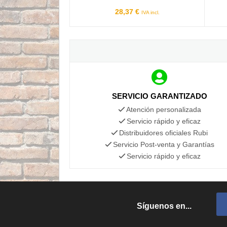
28,37 €
IVA incl.
SERVICIO GARANTIZADO
Atención personalizada
Servicio rápido y eficaz
Distribuidores oficiales Rubi
Servicio Post-venta y Garantías
Servicio rápido y eficaz
Síguenos en...