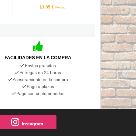
13,85 €
IVA incl.
FACILIDADES EN LA COMPRA
Envíos gratuitos
Entregas en 24 horas
Asesoramiento en la compra
Pago a plazos
Pago con criptomonedas
Instagram