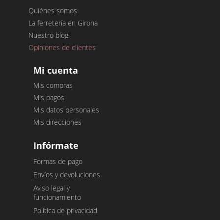
Quiénes somos
La ferretería en Girona
Nuestro blog
Opiniones de clientes
Mi cuenta
Mis compras
Mis pagos
Mis datos personales
Mis direcciones
Infórmate
Formas de pago
Envíos y devoluciones
Aviso legal y
funcionamiento
Política de privacidad