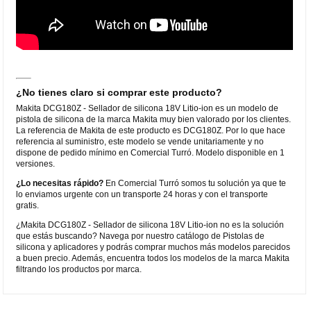
¿No tienes claro si comprar este producto?
Makita DCG180Z - Sellador de silicona 18V Litio-ion es un modelo de
pistola de silicona de la marca Makita muy bien valorado por los clientes.
La referencia de Makita de este producto es DCG180Z. Por lo que hace
referencia al suministro, este modelo se vende unitariamente y no
dispone de pedido mínimo en Comercial Turró. Modelo disponible en 1
versiones.
¿Lo necesitas rápido?
En Comercial Turró somos tu solución ya que te
lo enviamos urgente con un transporte 24 horas y con el transporte
gratis.
¿Makita DCG180Z - Sellador de silicona 18V Litio-ion no es la solución
que estás buscando? Navega por nuestro catálogo de Pistolas de
silicona y aplicadores y podrás comprar muchos más modelos parecidos
a buen precio. Además, encuentra todos los modelos de la marca Makita
filtrando los productos por marca.