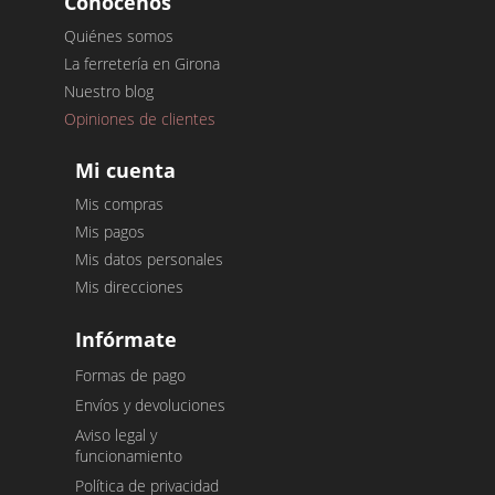
Conócenos
Quiénes somos
La ferretería en Girona
Nuestro blog
Opiniones de clientes
Mi cuenta
Mis compras
Mis pagos
Mis datos personales
Mis direcciones
Infórmate
Formas de pago
Envíos y devoluciones
Aviso legal y
funcionamiento
Política de privacidad