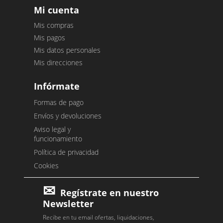
Mi cuenta
Mis compras
Mis pagos
Mis datos personales
Mis direcciones
Infórmate
Formas de pago
Envíos y devoluciones
Aviso legal y
funcionamiento
Política de privacidad
Cookies
Regístrate en nuestro
Newsletter
Recibe en tu email ofertas, liquidaciones,