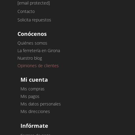
[email protected]
Contacto
Solicita repuestos
Conócenos
Quiénes somos
La ferretería en Girona
Nuestro blog
Opiniones de clientes
Mi cuenta
Mis compras
Mis pagos
Mis datos personales
Mis direcciones
Infórmate