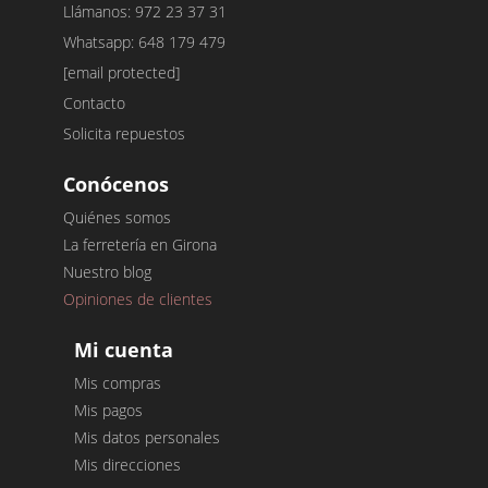
Llámanos: 972 23 37 31
Whatsapp: 648 179 479
[email protected]
Contacto
Solicita repuestos
Conócenos
Quiénes somos
La ferretería en Girona
Nuestro blog
Opiniones de clientes
Mi cuenta
Mis compras
Mis pagos
Mis datos personales
Mis direcciones