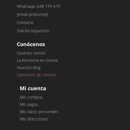
Whatsapp: 648 179 479
[email protected]
Contacto
Solicita repuestos
Conócenos
Quiénes somos
La ferretería en Girona
Nuestro blog
Opiniones de clientes
Mi cuenta
Mis compras
Mis pagos
Mis datos personales
Mis direcciones