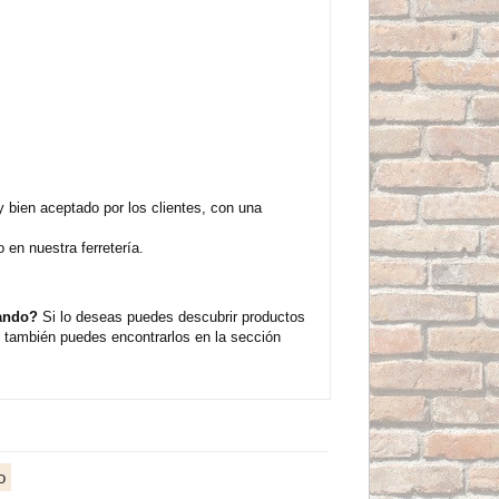
bien aceptado por los clientes, con una
en nuestra ferretería.
cando?
Si lo deseas puedes descubrir productos
 también puedes encontrarlos en la sección
o