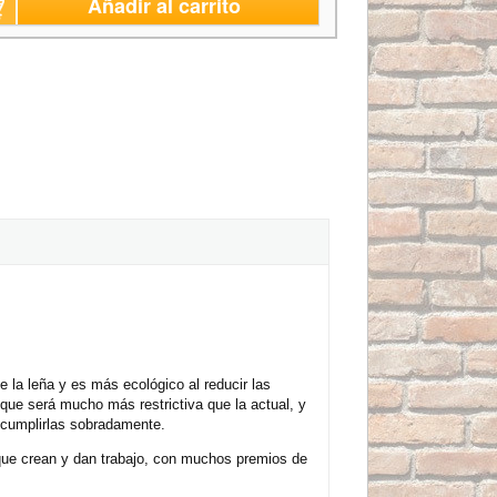
Añadir al carrito
la leña y es más ecológico al reducir las
que será mucho más restrictiva que la actual, y
 cumplirlas sobradamente.
s que crean y dan trabajo, con muchos premios de