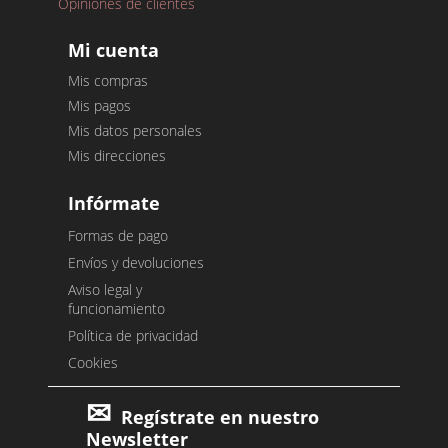
Opiniones de clientes
Mi cuenta
Mis compras
Mis pagos
Mis datos personales
Mis direcciones
Infórmate
Formas de pago
Envíos y devoluciones
Aviso legal y
funcionamiento
Política de privacidad
Cookies
Regístrate en nuestro
Newsletter