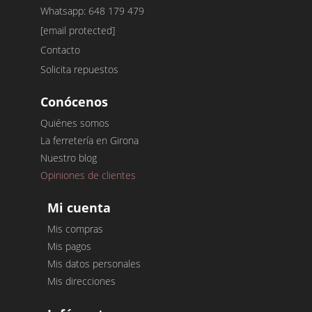
Whatsapp: 648 179 479
[email protected]
Contacto
Solicita repuestos
Conócenos
Quiénes somos
La ferretería en Girona
Nuestro blog
Opiniones de clientes
Mi cuenta
Mis compras
Mis pagos
Mis datos personales
Mis direcciones