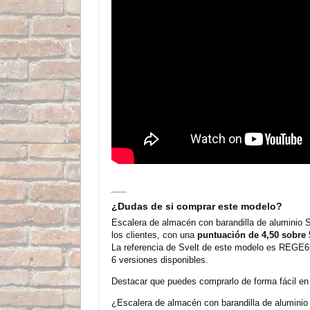
¿Dudas de si comprar este modelo?
Escalera de almacén con barandilla de aluminio 
los clientes, con una
puntuación de 4,50 sobre 
La referencia de Svelt de este modelo es REGE6.
6 versiones disponibles.
Destacar que puedes comprarlo de forma fácil en n
¿Escalera de almacén con barandilla de aluminio