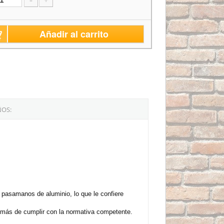
Añadir al carrito
ÑOS:
pasamanos de aluminio, lo que le confiere
demás de cumplir con la normativa competente.