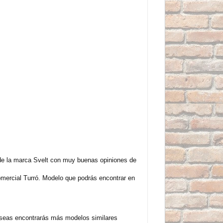
 de la marca Svelt con muy buenas opiniones de
mercial Turró. Modelo que podrás encontrar en
deseas encontrarás más modelos similares