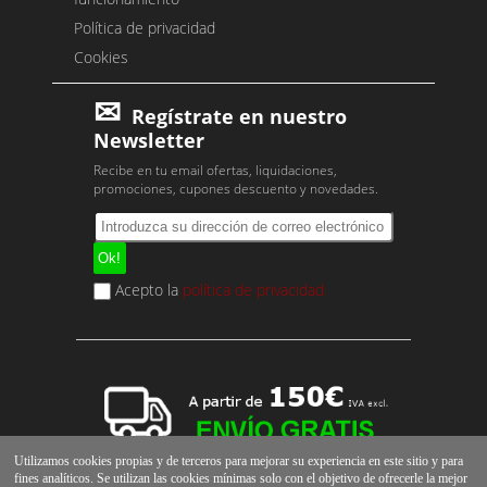
Política de privacidad
Cookies
Regístrate en nuestro
Newsletter
Recibe en tu email ofertas, liquidaciones,
promociones, cupones descuento y novedades.
Acepto la
política de privacidad
Utilizamos cookies propias y de terceros para mejorar su experiencia en este sitio y para
fines analíticos. Se utilizan las cookies mínimas solo con el objetivo de ofrecerle la mejor