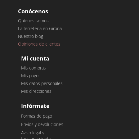
Conócenos
Quiénes somos
La ferretería en Girona
Nuestro blog
Opiniones de clientes
Mi cuenta
Mis compras
Mis pagos
Mis datos personales
Mis direcciones
Infórmate
Formas de pago
Envíos y devoluciones
Aviso legal y
funcionamiento