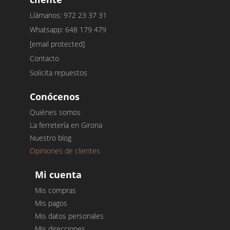
Llámanos: 972 23 37 31
Whatsapp: 648 179 479
[email protected]
Contacto
Solicita repuestos
Conócenos
Quiénes somos
La ferretería en Girona
Nuestro blog
Opiniones de clientes
Mi cuenta
Mis compras
Mis pagos
Mis datos personales
Mis direcciones