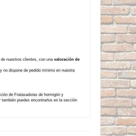
 de nuestros clientes, con una
valoración de
e y no dispone de pedido mínimo en nuestra
cción de Fratasadoras de hormigón y
 también puedes encontrarlos en la sección