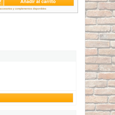
Añadir al carrito
accesorios y complementos disponibles