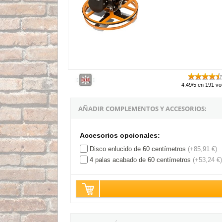
4.49/5 en 191 vo
AÑADIR COMPLEMENTOS Y ACCESORIOS:
Accesorios opcionales:
Disco enlucido de 60 centímetros
(+85,91 €)
4 palas acabado de 60 centímetros
(+53,24 €)