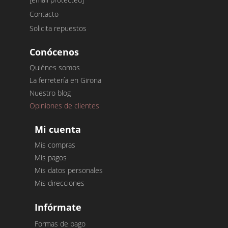
Contacto
Solicita repuestos
Conócenos
Quiénes somos
La ferretería en Girona
Nuestro blog
Opiniones de clientes
Mi cuenta
Mis compras
Mis pagos
Mis datos personales
Mis direcciones
Infórmate
Formas de pago