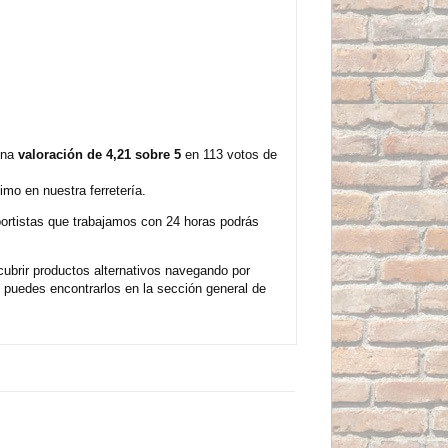
una
valoración de 4,21 sobre 5
en 113 votos de
mo en nuestra ferretería.
sportistas que trabajamos con 24 horas podrás
ubrir productos alternativos navegando por
 puedes encontrarlos en la sección general de