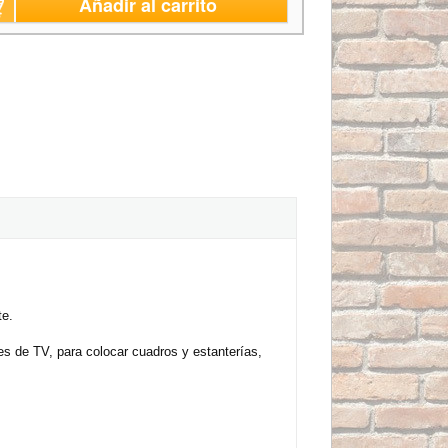
Añadir al carrito
te.
es de TV, para colocar cuadros y estanterías,