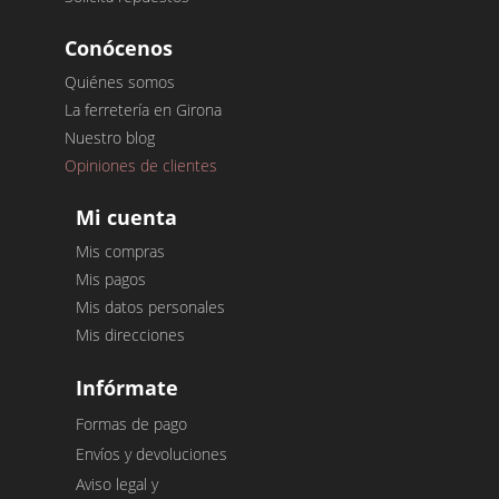
Conócenos
Quiénes somos
La ferretería en Girona
Nuestro blog
Opiniones de clientes
Mi cuenta
Mis compras
Mis pagos
Mis datos personales
Mis direcciones
Infórmate
Formas de pago
Envíos y devoluciones
Aviso legal y