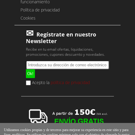
funcionamiento
Política de privacidad
Cookies
Regístrate en nuestro
Newsletter
Recibe en tu email ofertas, liquidaciones,
promociones, cupones descuento y novedades.
Acepto la
política de privacidad
Utilizamos cookies propias y de terceros para mejorar su experiencia en este sitio y para
fines analíticos. Se utilizan las cookies mínimas solo con el objetivo de ofrecerle la mejor