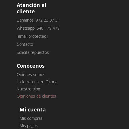
Atención al
cliente
Llámanos: 972 23 37 31
Whatsapp: 648 179 479
[email protected]
Contacto
Solicita repuestos
Conócenos
Quiénes somos
La ferretería en Girona
Nuestro blog
Opiniones de clientes
Mi cuenta
Mis compras
Mis pagos