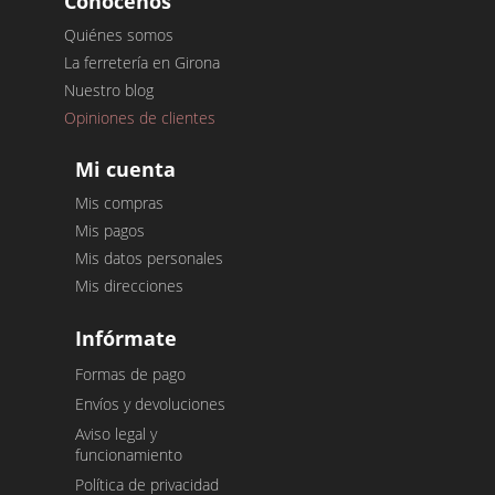
Conócenos
Quiénes somos
La ferretería en Girona
Nuestro blog
Opiniones de clientes
Mi cuenta
Mis compras
Mis pagos
Mis datos personales
Mis direcciones
Infórmate
Formas de pago
Envíos y devoluciones
Aviso legal y
funcionamiento
Política de privacidad