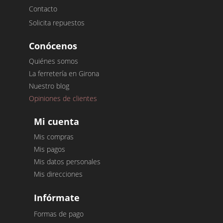
Contacto
Solicita repuestos
Conócenos
Quiénes somos
La ferretería en Girona
Nuestro blog
Opiniones de clientes
Mi cuenta
Mis compras
Mis pagos
Mis datos personales
Mis direcciones
Infórmate
Formas de pago