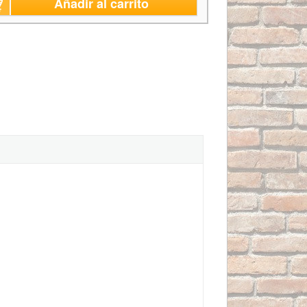
Añadir al carrito