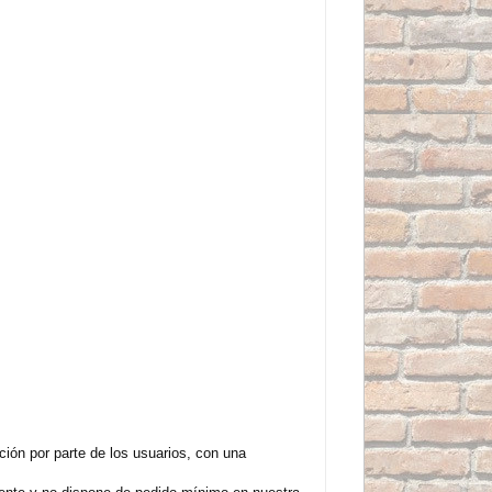
ión por parte de los usuarios, con una