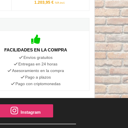
1.203,95 €
IVA incl.
FACILIDADES EN LA COMPRA
Envíos gratuitos
Entregas en 24 horas
Asesoramiento en la compra
Pago a plazos
Pago con criptomonedas
Instagram