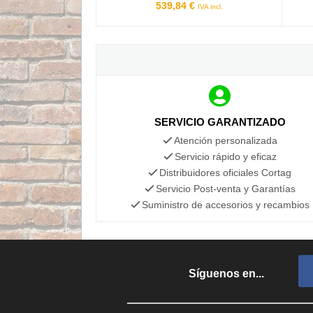
539,84 €
IVA incl.
SERVICIO GARANTIZADO
Atención personalizada
Servicio rápido y eficaz
Distribuidores oficiales Cortag
Servicio Post-venta y Garantías
Suministro de accesorios y recambios
Síguenos en...