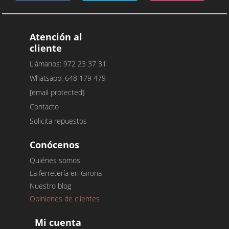
Atención al
cliente
Llámanos: 972 23 37 31
Whatsapp: 648 179 479
[email protected]
Contacto
Solicita repuestos
Conócenos
Quiénes somos
La ferretería en Girona
Nuestro blog
Opiniones de clientes
Mi cuenta