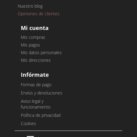
Nuestro blog
Opiniones de clientes
Mi cuenta
Mis compras
Mis pagos
Mis datos personales
Mis direcciones
Infórmate
Formas de pago
Envíos y devoluciones
Aviso legal y
funcionamiento
Política de privacidad
Cookies